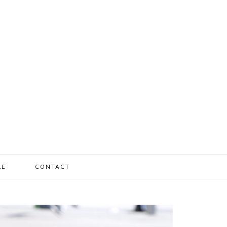
LE
CONTACT