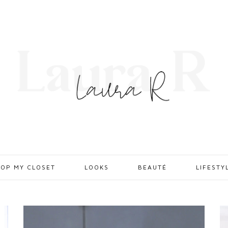
OP MY CLOSET
LOOKS
BEAUTÉ
LIFESTY