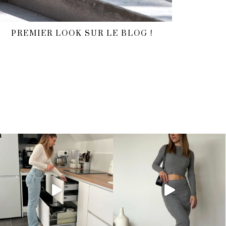
PREMIER LOOK SUR LE BLOG !