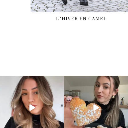
L’HIVER EN CAMEL