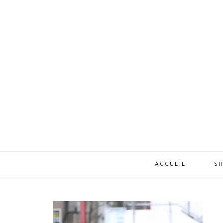
ACCUEIL
SH