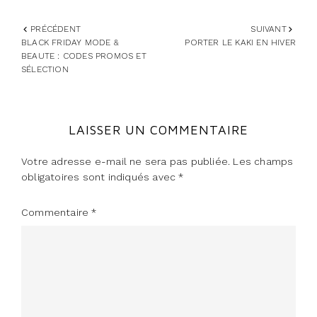
PRÉCÉDENT
SUIVANT
BLACK FRIDAY MODE &
PORTER LE KAKI EN HIVER
BEAUTE : CODES PROMOS ET
SÉLECTION
LAISSER UN COMMENTAIRE
Votre adresse e-mail ne sera pas publiée.
Les champs
obligatoires sont indiqués avec
*
Commentaire
*