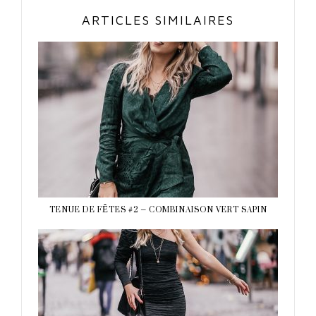
ARTICLES SIMILAIRES
TENUE DE FÊTES #2 – COMBINAISON VERT SAPIN