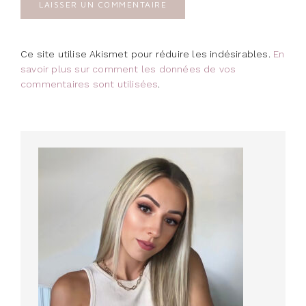
Ce site utilise Akismet pour réduire les indésirables.
En
savoir plus sur comment les données de vos
commentaires sont utilisées
.