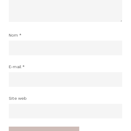
Nom
*
E-mail
*
Site web