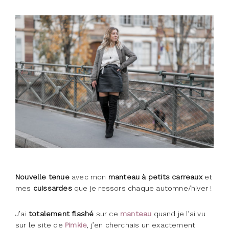
Nouvelle tenue
avec mon
manteau à petits carreaux
et
mes
cuissardes
que je ressors chaque automne/hiver !
J’ai
totalement flashé
sur ce
manteau
quand je l’ai vu
sur le site de
Pimkie
, j’en cherchais un exactement