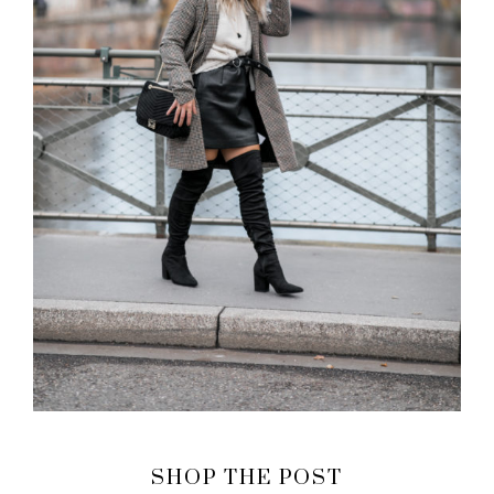
SHOP THE POST