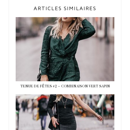
ARTICLES SIMILAIRES
TENUE DE FÊTES #2 – COMBINAISON VERT SAPIN