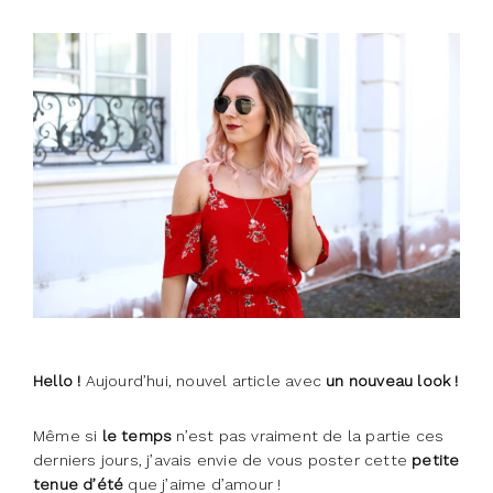
Hello !
Aujourd’hui, nouvel article avec
un nouveau look !
Même si
le temps
n’est pas vraiment de la partie
ces
derniers jours, j’avais envie de vous poster cette
petite
tenue d’été
que j’aime d’amour !