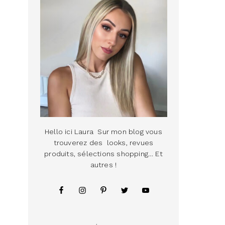
Hello ici Laura Sur mon blog vous
trouverez des looks, revues
produits, sélections shopping… Et
autres !