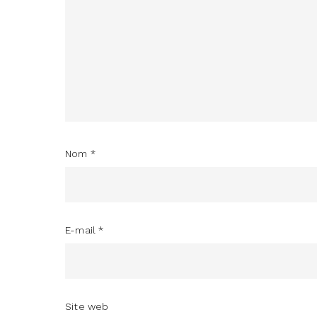
Nom
*
E-mail
*
Site web