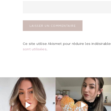
Ce site utilise Akismet pour réduire les indésirabl
sont utilisées
.