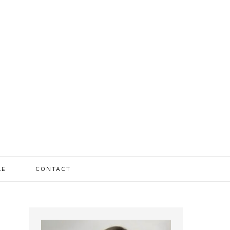
LE
CONTACT