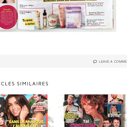
LEAVE A COMM
ICLES SIMILAIRES