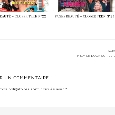
BEAUTÉ – CLOSER TEEN N°22
PAGES BEAUTÉ – CLOSER TEEN N°25
SUI
PREMIER LOOK SUR LE 
ER UN COMMENTAIRE
mps obligatoires sont indiqués avec
*